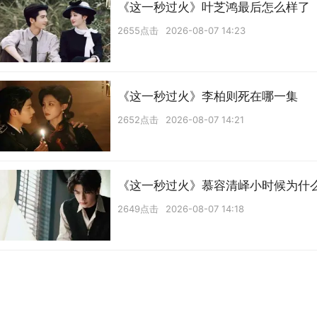
《这一秒过火》叶芝鸿最后怎么样了
2655点击
2026-08-07 14:23
《这一秒过火》李柏则死在哪一集
2652点击
2026-08-07 14:21
《这一秒过火》慕容清峄小时候为什
2649点击
2026-08-07 14:18