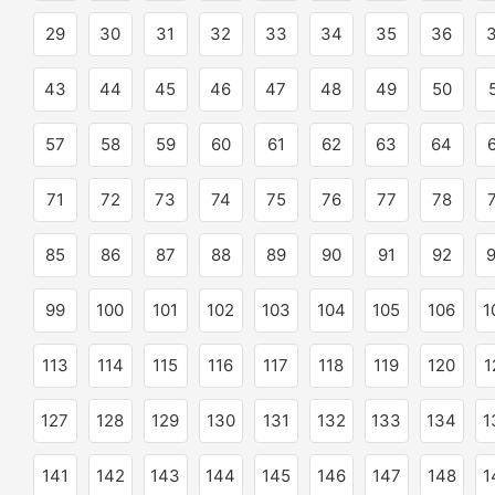
29
30
31
32
33
34
35
36
43
44
45
46
47
48
49
50
57
58
59
60
61
62
63
64
71
72
73
74
75
76
77
78
85
86
87
88
89
90
91
92
99
100
101
102
103
104
105
106
1
113
114
115
116
117
118
119
120
1
127
128
129
130
131
132
133
134
1
141
142
143
144
145
146
147
148
1