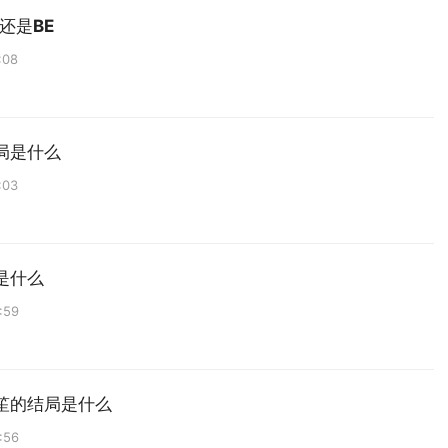
还是BE
:08
局是什么
:03
是什么
:59
笙的结局是什么
:56