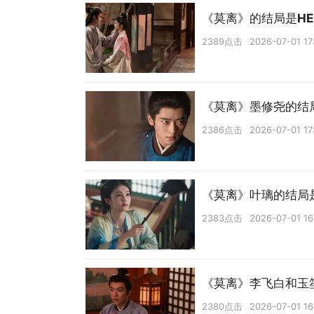
《莫离》的结局是HE
2389点击
2026-07-01 17
《莫离》墨修尧的结
2386点击
2026-07-01 17
《莫离》叶璃的结局
2383点击
2026-07-01 16
《莫离》李飞白和玉
2380点击
2026-07-01 16