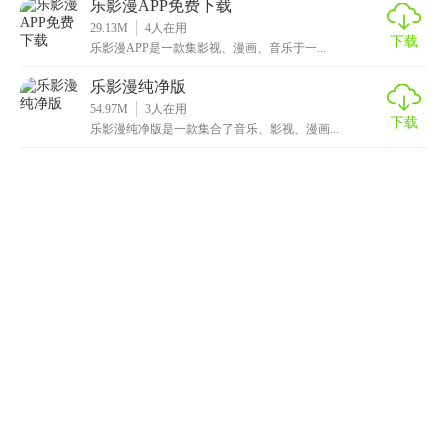
乐影漫APP免费下载
29.13M
4
人在用
下载
乐影漫APP是一款集影视、漫画、音乐于一...
乐影漫纯净版
54.97M
3
人在用
下载
乐影漫纯净版是一款集合了音乐、影视、漫画...