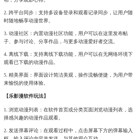
2. 跨平台同步：支持多设备登录和观看记录同步，让用户随
时随地畅享动漫世界。
3. 动漫社区：内置动漫社区功能，用户可以在这里发布帖
子、参与讨论、分享作品，与更多动漫爱好者交流。
4. 离线下载：支持离线下载功能，用户可以在无网络环境下
观看已下载的动漫作品。
5. 精美界面：界面设计简洁美观，操作流畅便捷，为用户带
来愉悦的使用体验。
【乐影漫软件玩法】
1. 浏览动漫列表：在软件首页或分类页面浏览动漫列表，选
择感兴趣的动漫作品观看。
2. 发送弹幕评论：在观看过程中，点击屏幕下方的弹幕输入
框，输入评论内容并发送，与其他观众互动。