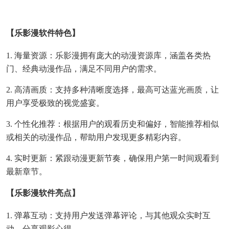
【乐影漫软件特色】
1. 海量资源：乐影漫拥有庞大的动漫资源库，涵盖各类热
门、经典动漫作品，满足不同用户的需求。
2. 高清画质：支持多种清晰度选择，最高可达蓝光画质，让
用户享受极致的视觉盛宴。
3. 个性化推荐：根据用户的观看历史和偏好，智能推荐相似
或相关的动漫作品，帮助用户发现更多精彩内容。
4. 实时更新：紧跟动漫更新节奏，确保用户第一时间观看到
最新章节。
【乐影漫软件亮点】
1. 弹幕互动：支持用户发送弹幕评论，与其他观众实时互
动，分享观影心得。