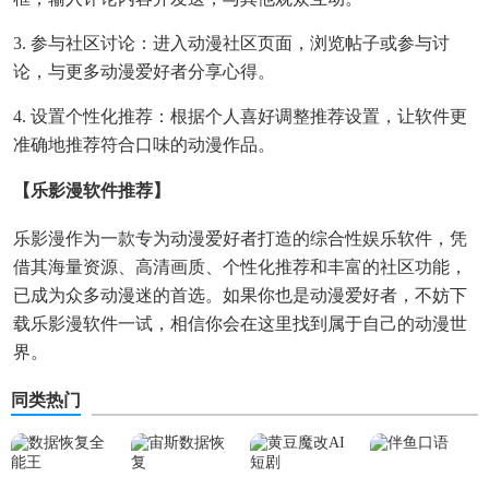
3. 参与社区讨论：进入动漫社区页面，浏览帖子或参与讨
论，与更多动漫爱好者分享心得。
4. 设置个性化推荐：根据个人喜好调整推荐设置，让软件更
准确地推荐符合口味的动漫作品。
【乐影漫软件推荐】
乐影漫作为一款专为动漫爱好者打造的综合性娱乐软件，凭
借其海量资源、高清画质、个性化推荐和丰富的社区功能，
已成为众多动漫迷的首选。如果你也是动漫爱好者，不妨下
载乐影漫软件一试，相信你会在这里找到属于自己的动漫世
界。
同类热门