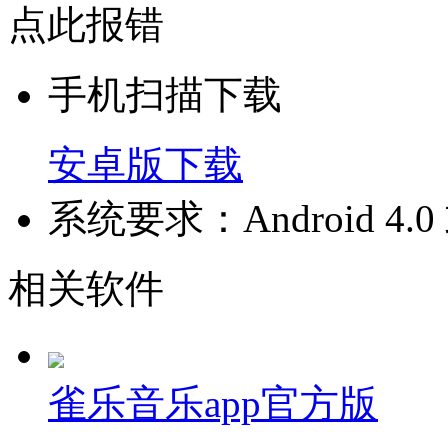
点此报错
手机扫描下载
安卓版下载
系统要求：Android 4
相关软件
雀乐音乐app官方版