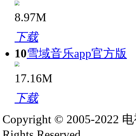
8.97M
下载
10
雪域音乐app官方版
17.16M
下载
Copyright © 2005-2022
电视
Rights Reserved