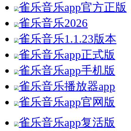
雀乐音乐app官方正版
雀乐音乐2026
雀乐音乐1.1.23版本
雀乐音乐app正式版
雀乐音乐app手机版
雀乐音乐播放器app
雀乐音乐app官网版
雀乐音乐app复活版