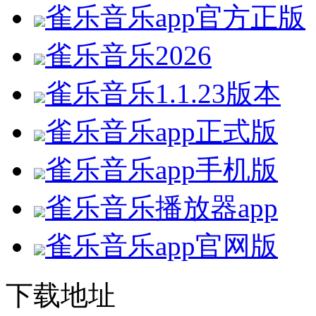
雀乐音乐app官方正版
雀乐音乐2026
雀乐音乐1.1.23版本
雀乐音乐app正式版
雀乐音乐app手机版
雀乐音乐播放器app
雀乐音乐app官网版
下载地址