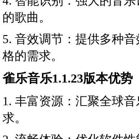
4. 智能识别：强大的音
的歌曲。
5. 音效调节：提供多种
格的需求。
雀乐音乐1.1.23版本优势
1. 丰富资源：汇聚全球
求。