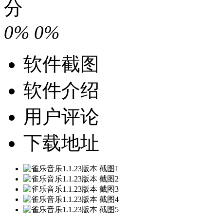
分
0%
0%
软件截图
软件介绍
用户评论
下载地址