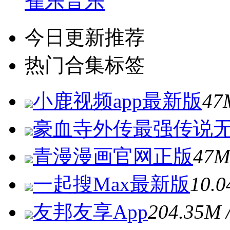
雀乐音乐
今日更新推荐
热门合集标签
小鹿视频app最新版
47
豪血寺外传最强传说
青漫漫画官网正版
47
一起搜Max最新版
10.
友邦友享App
204.35