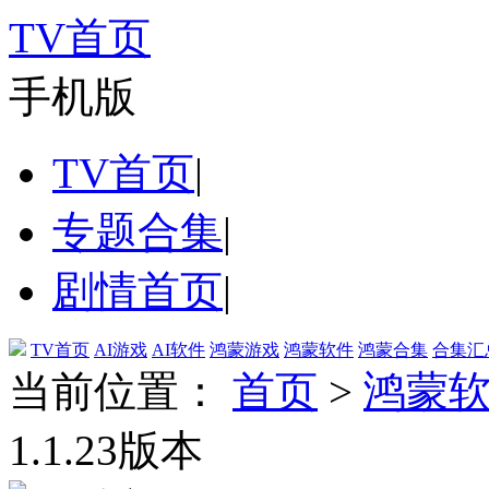
TV首页
手机版
TV首页
|
专题合集
|
剧情首页
|
TV首页
AI游戏
AI软件
鸿蒙游戏
鸿蒙软件
鸿蒙合集
合集汇
当前位置：
首页
>
鸿蒙
1.1.23版本