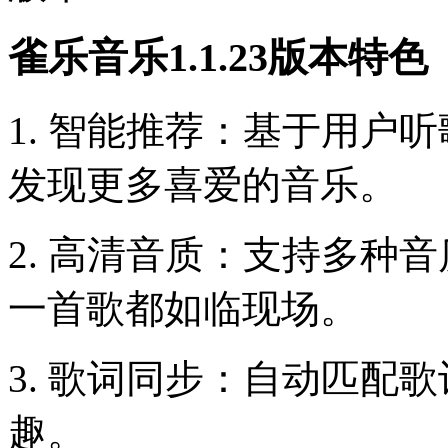
雀乐音乐1.1.23版本特色
1. 智能推荐：基于用户
发现更多喜爱的音乐。
2. 高清音质：支持多种
一首歌都如临现场。
3. 歌词同步：自动匹配
趣。