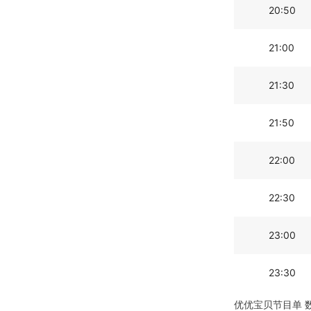
20:50
21:00
21:30
21:50
22:00
22:30
23:00
23:30
优优宝贝节目单 