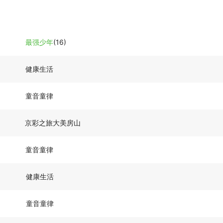
最强少年
(16)
健康生活
童音童律
京彩之旅大美房山
童音童律
健康生活
童音童律