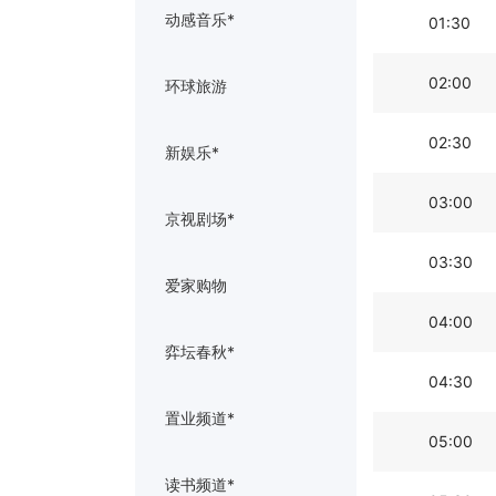
动感音乐*
01:30
02:00
环球旅游
02:30
新娱乐*
03:00
京视剧场*
03:30
爱家购物
04:00
弈坛春秋*
04:30
置业频道*
05:00
读书频道*