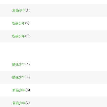
最强少年
(1)
最强少年
(2)
最强少年
(3)
最强少年
(4)
最强少年
(5)
最强少年
(6)
最强少年
(7)