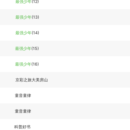
最强少年
(12)
最强少年
(13)
最强少年
(14)
最强少年
(15)
最强少年
(16)
京彩之旅大美房山
童音童律
童音童律
科普好书