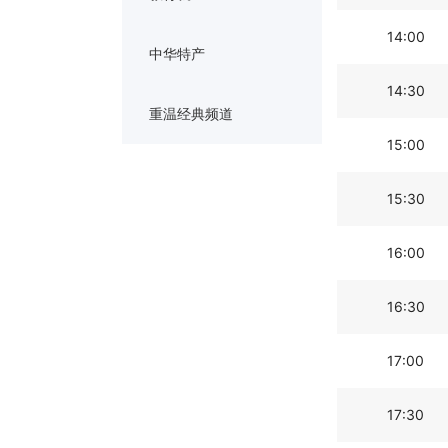
14:00
中华特产
14:30
重温经典频道
15:00
15:30
16:00
16:30
17:00
17:30