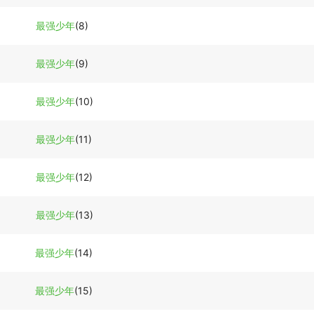
最强少年
(8)
最强少年
(9)
最强少年
(10)
最强少年
(11)
最强少年
(12)
最强少年
(13)
最强少年
(14)
最强少年
(15)