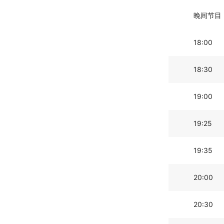
晚间节目
18:00
18:30
19:00
19:25
19:35
20:00
20:30