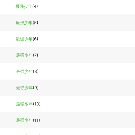
最强少年
(4)
最强少年
(5)
最强少年
(6)
最强少年
(7)
最强少年
(8)
最强少年
(9)
最强少年
(10)
最强少年
(11)