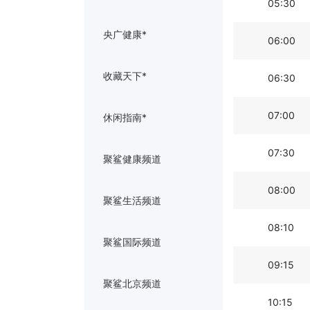
05:30
央广健康*
06:00
收藏天下*
06:30
07:00
休闲指南*
07:30
聚鲨健康频道
08:00
聚鲨生活频道
08:10
聚鲨国际频道
09:15
聚鲨北京频道
10:15