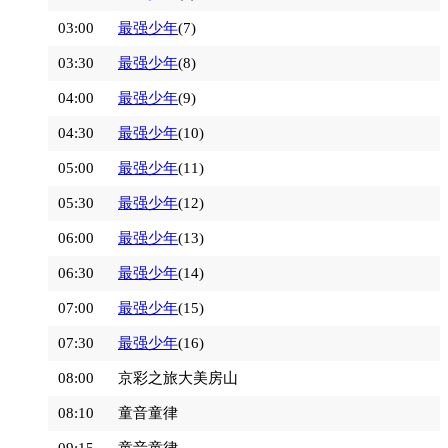
03:00
最强少年
(7)
03:30
最强少年
(8)
04:00
最强少年
(9)
04:30
最强少年
(10)
05:00
最强少年
(11)
05:30
最强少年
(12)
06:00
最强少年
(13)
06:30
最强少年
(14)
07:00
最强少年
(15)
07:30
最强少年
(16)
08:00
京彩之旅大美房山
08:10
童音童律
09:15
童音童律