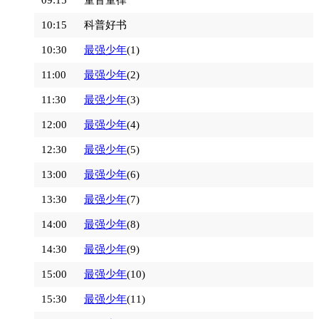
10:15
科普好书
10:30
最强少年
(1)
11:00
最强少年
(2)
11:30
最强少年
(3)
12:00
最强少年
(4)
12:30
最强少年
(5)
13:00
最强少年
(6)
13:30
最强少年
(7)
14:00
最强少年
(8)
14:30
最强少年
(9)
15:00
最强少年
(10)
15:30
最强少年
(11)