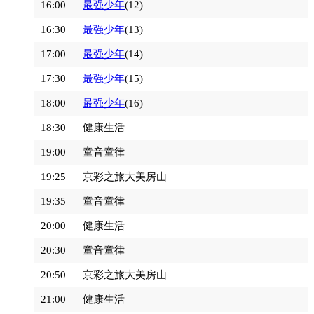
16:00
最强少年
(12)
16:30
最强少年
(13)
17:00
最强少年
(14)
17:30
最强少年
(15)
18:00
最强少年
(16)
18:30
健康生活
19:00
童音童律
19:25
京彩之旅大美房山
19:35
童音童律
20:00
健康生活
20:30
童音童律
20:50
京彩之旅大美房山
21:00
健康生活