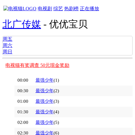
电视剧
综艺
热剧榜
正在播放
北广传媒
- 优优宝贝
周五
周六
周日
电视猫有奖调查 50元现金奖励
00:00
最强少年
(1)
00:30
最强少年
(2)
01:00
最强少年
(3)
01:30
最强少年
(4)
02:00
最强少年
(5)
02:30
最强少年
(6)